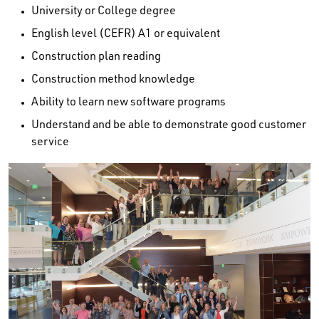
University or College degree
English level (CEFR) A1 or equivalent
Construction plan reading
Construction method knowledge
Ability to learn new software programs
Understand and be able to demonstrate good customer
service