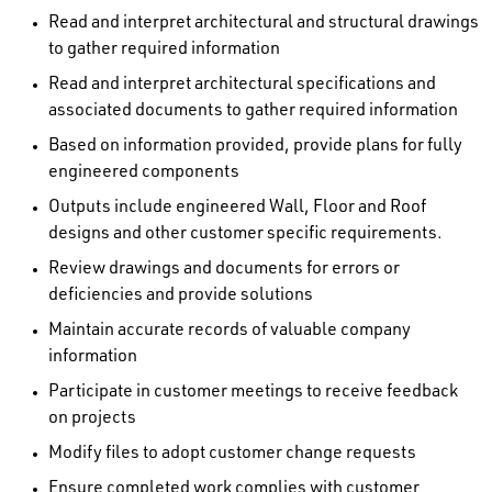
Read and interpret architectural and structural drawings
to gather required information
Read and interpret architectural specifications and
associated documents to gather required information
Based on information provided, provide plans for fully
engineered components
Outputs include engineered Wall, Floor and Roof
designs and other customer specific requirements.
Review drawings and documents for errors or
deficiencies and provide solutions
Maintain accurate records of valuable company
information
Participate in customer meetings to receive feedback
on projects
Modify files to adopt customer change requests
Ensure completed work complies with customer