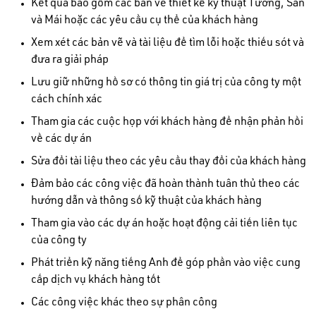
Kết quả bao gồm các bản vẽ thiết kế kỹ thuật Tường, Sàn
và Mái hoặc các yêu cầu cụ thể của khách hàng
Xem xét các bản vẽ và tài liệu để tìm lỗi hoặc thiếu sót và
đưa ra giải pháp
Lưu giữ những hồ sơ có thông tin giá trị của công ty một
cách chính xác
Tham gia các cuộc họp với khách hàng để nhận phản hồi
về các dự án
Sửa đổi tài liệu theo các yêu cầu thay đổi của khách hàng
Đảm bảo các công việc đã hoàn thành tuân thủ theo các
hướng dẫn và thông số kỹ thuật của khách hàng
Tham gia vào các dự án hoặc hoạt động cải tiến liên tục
của công ty
Phát triển kỹ năng tiếng Anh để góp phần vào việc cung
cấp dịch vụ khách hàng tốt
Các công việc khác theo sự phân công