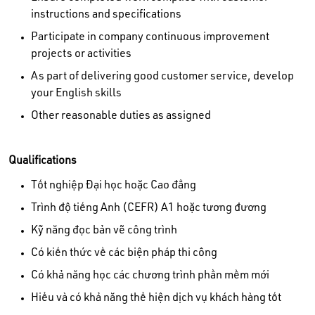
instructions and specifications
Participate in company continuous improvement
projects or activities
As part of delivering good customer service, develop
your English skills
Other reasonable duties as assigned
Qualifications
Tốt nghiệp Đại học hoặc Cao đẳng
Trình độ tiếng Anh (CEFR) A1 hoặc tương đương
Kỹ năng đọc bản vẽ công trình
Có kiến thức về các biện pháp thi công
Có khả năng học các chương trình phần mềm mới
Hiểu và có khả năng thể hiện dịch vụ khách hàng tốt