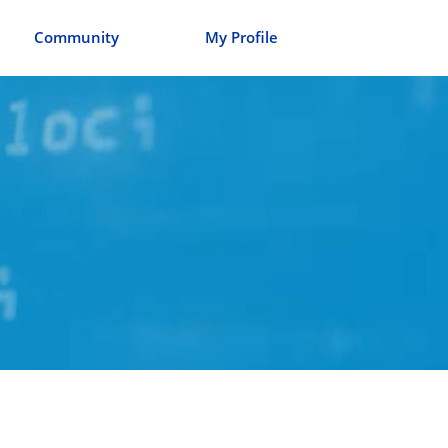
Community
My Profile