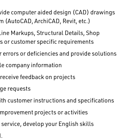
ovide computer aided design (CAD) drawings
m (AutoCAD, ArchiCAD, Revit, etc.)
ine Markups, Structural Details, Shop
 or customer specific requirements
errors or deficiencies and provide solutions
ble company information
 receive feedback on projects
nge requests
h customer instructions and specifications
mprovement projects or activities
service, develop your English skills
.