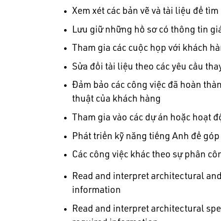
Xem xét các bản vẽ và tài liệu để tìm
Lưu giữ những hồ sơ có thông tin giá
Tham gia các cuộc họp với khách hà
Sửa đổi tài liệu theo các yêu cầu th
Đảm bảo các công việc đã hoàn thàn
thuật của khách hàng
Tham gia vào các dự án hoặc hoạt độn
Phát triển kỹ năng tiếng Anh để góp
Các công việc khác theo sự phân cô
Read and interpret architectural an
information
Read and interpret architectural sp