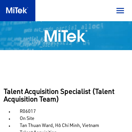
Talent Acquisition Specialist (Talent
Acquisition Team)
R06017
On Site
Tan Thuan Ward, Hồ Chí Minh, Vietnam