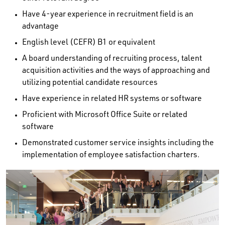
Have 4-year experience in recruitment field is an
advantage
English level (CEFR) B1 or equivalent
A board understanding of recruiting process, talent
acquisition activities and the ways of approaching and
utilizing potential candidate resources
Have experience in related HR systems or software
Proficient with Microsoft Office Suite or related
software
Demonstrated customer service insights including the
implementation of employee satisfaction charters.