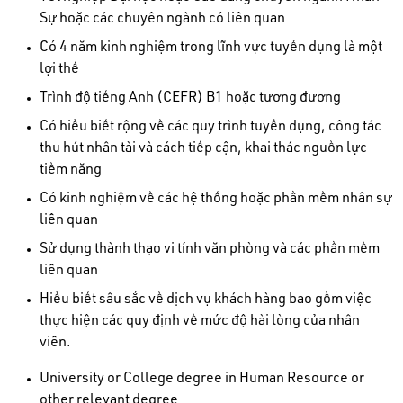
Sự hoặc các chuyên ngành có liên quan
Có 4 năm kinh nghiệm trong lĩnh vực tuyển dụng là một
lợi thế
Trình độ tiếng Anh (CEFR) B1 hoặc tương đương
Có hiểu biết rộng về các quy trình tuyển dụng, công tác
thu hút nhân tài và cách tiếp cận, khai thác nguồn lực
tiềm năng
Có kinh nghiệm về các hệ thống hoặc phần mềm nhân sự
liên quan
Sử dụng thành thạo vi tính văn phòng và các phần mềm
liên quan
Hiểu biết sâu sắc về dịch vụ khách hàng bao gồm việc
thực hiện các quy định về mức độ hài lòng của nhân
viên.
University or College degree in Human Resource or
other relevant degree