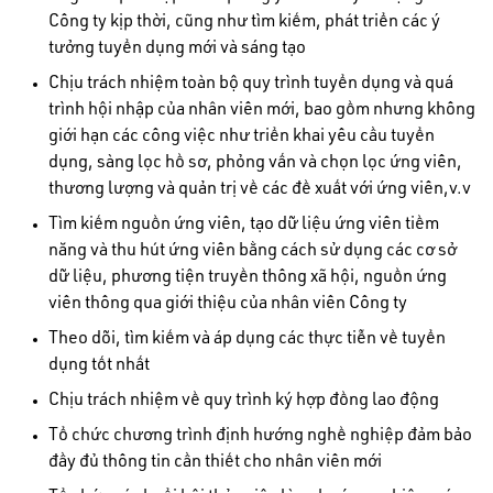
Công ty kịp thời, cũng như tìm kiếm, phát triển các ý
tưởng tuyển dụng mới và sáng tạo
Chịu trách nhiệm toàn bộ quy trình tuyển dụng và quá
trình hội nhập của nhân viên mới, bao gồm nhưng không
giới hạn các công việc như triển khai yêu cầu tuyển
dụng, sàng lọc hồ sơ, phỏng vấn và chọn lọc ứng viên,
thương lượng và quản trị về các đề xuất với ứng viên,v.v
Tìm kiếm nguồn ứng viên, tạo dữ liệu ứng viên tiềm
năng và thu hút ứng viên bằng cách sử dụng các cơ sở
dữ liệu, phương tiện truyền thông xã hội, nguồn ứng
viên thông qua giới thiệu của nhân viên Công ty
Theo dõi, tìm kiếm và áp dụng các thực tiễn về tuyển
dụng tốt nhất
Chịu trách nhiệm về quy trình ký hợp đồng lao động
Tổ chức chương trình định hướng nghề nghiệp đảm bảo
đầy đủ thông tin cần thiết cho nhân viên mới